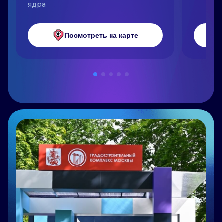
ядра
Посмотреть на карте