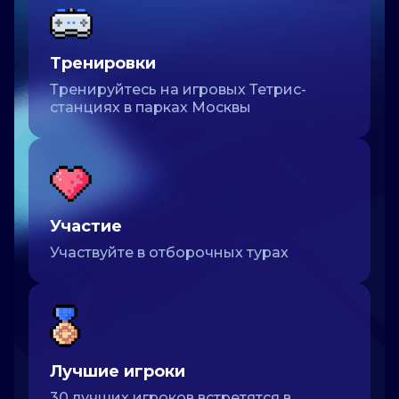
Тренировки
Тренируйтесь на игровых Тетрис-
станциях в парках Москвы
Участие
Участвуйте в отборочных турах
Лучшие игроки
30 лучших игроков встретятся в