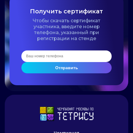
Получить сертификат
Чтобы скачать сертификат
участника, введите номер
телефона, указанный при
регистрации на стенде
Отправить
Чемпионат